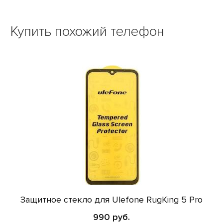
Купить похожий телефон
Защитное стекло для Ulefone RugKing 5 Pro
990 руб.