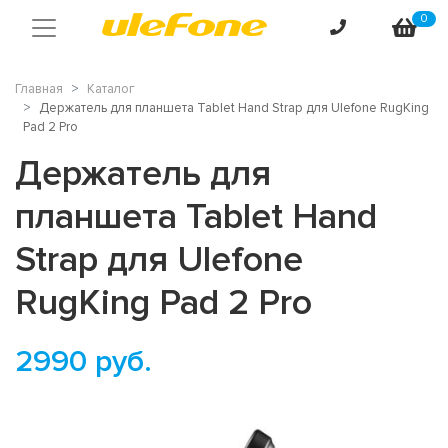
0
Главная
Каталог
Держатель для планшета Tablet Hand Strap для Ulefone RugKing
Pad 2 Pro
Держатель для
планшета Tablet Hand
Strap для Ulefone
RugKing Pad 2 Pro
2990
руб.