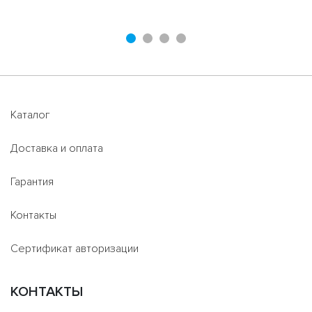
Каталог
Доставка и оплата
Гарантия
Контакты
Сертификат авторизации
КОНТАКТЫ