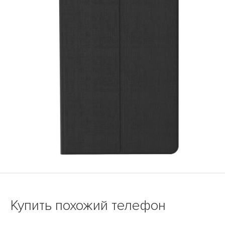
Купить похожий телефон