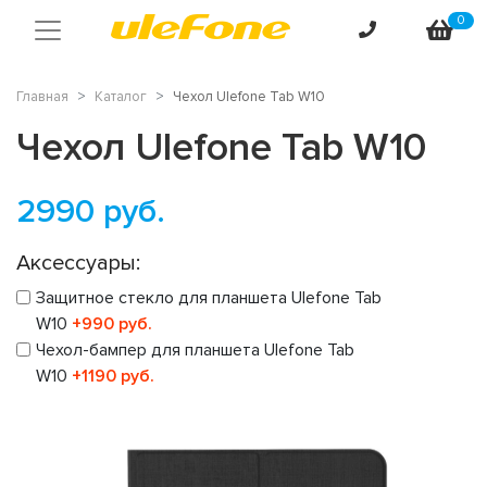
0
Главная
Каталог
Чехол Ulefone Tab W10
Чехол Ulefone Tab W10
2990
руб.
Аксессуары:
Защитное стекло для планшета Ulefone Tab
W10
+990 руб.
Чехол-бампер для планшета Ulefone Tab
W10
+1190 руб.