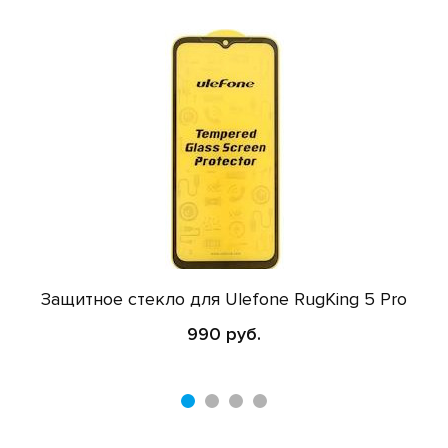
Защитное стекло для Ulefone RugKing 5 Pro
990 руб.