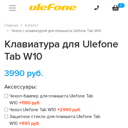
0
Главная
Каталог
Чехол с клавиатурой для планшета Ulefone Tab W10
Клавиатура для Ulefone
Tab W10
3990
руб.
Аксессуары:
Чехол-бампер для планшета Ulefone Tab
W10
+1190 руб.
Чехол Ulefone Tab W10
+2990 руб.
Защитное стекло для планшета Ulefone Tab
W10
+990 руб.