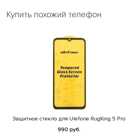
Купить похожий телефон
Защитное стекло для Ulefone RugKing 5 Pro
990 руб.