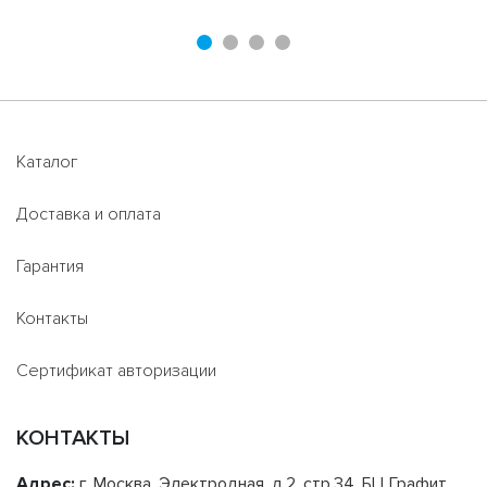
Каталог
Доставка и оплата
Гарантия
Контакты
Сертификат авторизации
КОНТАКТЫ
Адрес:
г. Москва, Электродная, д.2, стр.34, БЦ Графит,