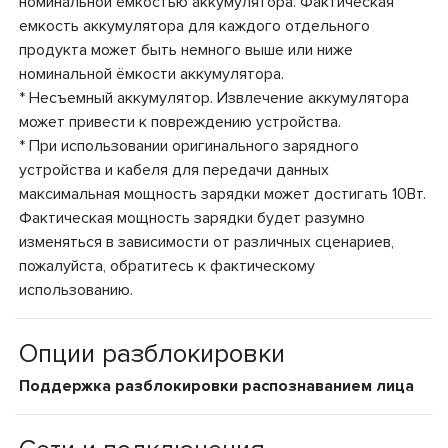
номинальной ёмкостью аккумулятора. Фактическая
емкость аккумулятора для каждого отдельного
продукта может быть немного выше или ниже
номинальной ёмкости аккумулятора.
* Несъемный аккумулятор. Извлечение аккумулятора
может привести к повреждению устройства.
* При использовании оригинального зарядного
устройства и кабеля для передачи данных
максимальная мощность зарядки может достигать 10Вт.
Фактическая мощность зарядки будет разумно
изменяться в зависимости от различных сценариев,
пожалуйста, обратитесь к фактическому
использованию.
Опции разблокировки
Поддержка разблокировки распознаванием лица