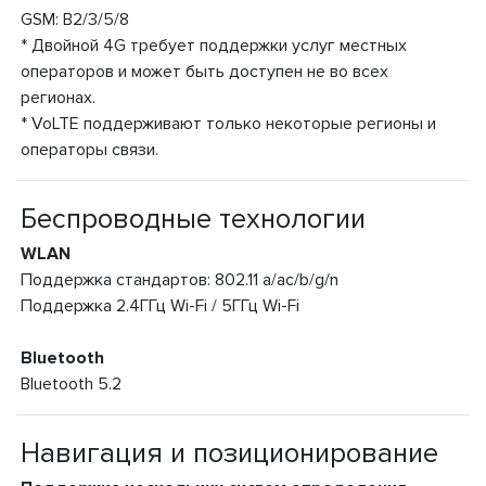
GSM: B2/3/5/8
* Двойной 4G требует поддержки услуг местных
операторов и может быть доступен не во всех
регионах.
* VoLTE поддерживают только некоторые регионы и
операторы связи.
Беспроводные технологии
WLAN
Поддержка стандартов: 802.11 a/ac/b/g/n
Поддержка 2.4ГГц Wi-Fi / 5ГГц Wi-Fi
Bluetooth
Bluetooth 5.2
Навигация и позиционирование