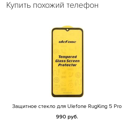
Купить похожий телефон
Защитное стекло для Ulefone RugKing 5 Pro
990 руб.