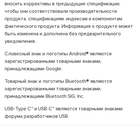
вносить коррективы в предыдущие спецификации,
чтобы они соответствовали производительности
продукта, спецификациям, индексам и компонентам
фактического продукта. Информация о продукте может
быть изменена и дополнена без предварительного
уведомления.
Словесный знак и логотипы Android® являются
зарегистрированными товарными знаками,
принадлежащими Google.
Товарный знак и логотипы Bluetooth® являются
зарегистрированными товарными знаками,
принадлежащими Bluetooth SIG, Inc.
USB-Type C™ и USB-C™ являются товарными знаками
форума разработчиков USB.