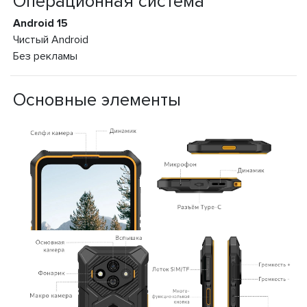
Операционная система
Android 15
Чистый Android
Без рекламы
Основные элементы