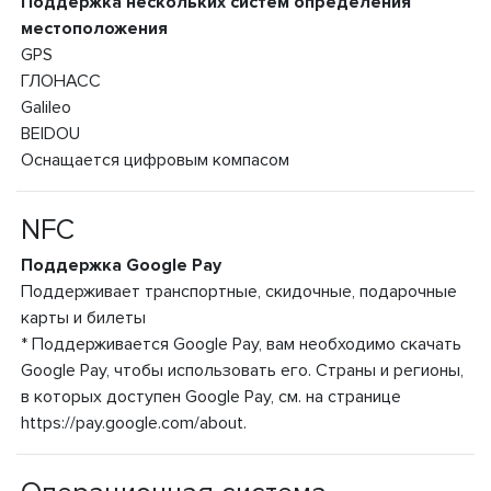
Поддержка нескольких систем определения
местоположения
GPS
ГЛОНАСС
Galileo
BEIDOU
Оснащается цифровым компасом
NFC
Поддержка Google Pay
Поддерживает транспортные, скидочные, подарочные
карты и билеты
* Поддерживается Google Pay, вам необходимо скачать
Google Pay, чтобы использовать его. Страны и регионы,
в которых доступен Google Pay, см. на странице
https://pay.google.com/about.