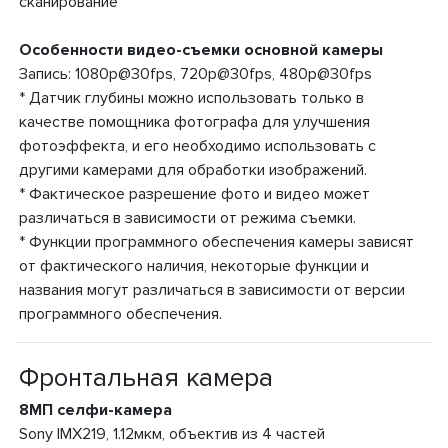
сканирование
Особенности видео-съемки основной камеры
Запись: 1080p@30fps, 720p@30fps, 480p@30fps
* Датчик глубины можно использовать только в
качестве помощника фотографа для улучшения
фотоэффекта, и его необходимо использовать с
другими камерами для обработки изображений.
* Фактическое разрешение фото и видео может
различаться в зависимости от режима съемки.
* Функции программного обеспечения камеры зависят
от фактического наличия, некоторые функции и
названия могут различаться в зависимости от версии
программного обеспечения.
Фронтальная камера
8МП селфи-камера
Sony IMX219, 1.12мкм, объектив из 4 частей