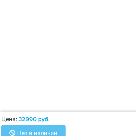
Цена:
32990
руб.
Нет в наличии