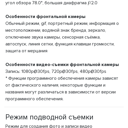
угол обзора 78.0°, большая диафрагма ƒ/2.0
Особенности фронтальной камеры
Обычный режим, gif, портретный режим, информация о
местоположении, водяной знак бренда, зеркало,
отключение звука камеры, сенсорная съёмка,
автоспуск, линия сетки, функция клавиши громкости,
защита от мерцания
Особенности видео-съемки фронтальной камеры
Запись: 1080p@30fps, 720p@30fps, 480p@30fps
* Функции программного обеспечения камеры зависят
от фактического наличия, некоторые функции и
названия могут различаться в зависимости от версии
программного обеспечения.
Режим подводной съемки
Режим для создания фото и записи видео