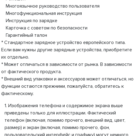
Многоязычное руководство пользователя
Многофункциональная инструкция
Инструкция по зарядке
Карточка с советом по безопасности
Гарантийный талон
* Стандартное зарядное устройство европейского типа.
Если вам нужны другие зарядные устройства, приобретите
их отдельно.
* Может отличаться в зависимости от рынка. В зависимости
от фактического продукта.
* Внешний вид упаковки и аксессуаров может отличаться, но
функции остаются прежними, пожалуйста, обратитесь к
фактическому.
1. Изображения телефона и содержимое экрана выше
приведены только для иллюстрации. Фактический
телефон (включая, помимо прочего, внешний вид, цвет,
размер) и экран (включая, помимо прочего, фон,
пользовательский интерфейс и графику) могут немного