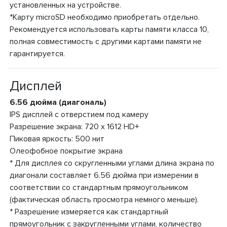
установленных на устройстве.
*Карту microSD необходимо приобретать отдельно.
Рекомендуется использовать карты памяти класса 10,
полная совместимость с другими картами памяти не
гарантируется.
Дисплей
6.56 дюйма (диагональ)
IPS дисплей с отверстием под камеру
Разрешение экрана: 720 x 1612 HD+
Пиковая яркость: 500 нит
Олеофобное покрытие экрана
* Для дисплея со скругленными углами длина экрана по
диагонали составляет 6.56 дюйма при измерении в
соответствии со стандартным прямоугольником
(фактическая область просмотра немного меньше).
* Разрешение измеряется как стандартный
прямоугольник с закругленными углами, количество