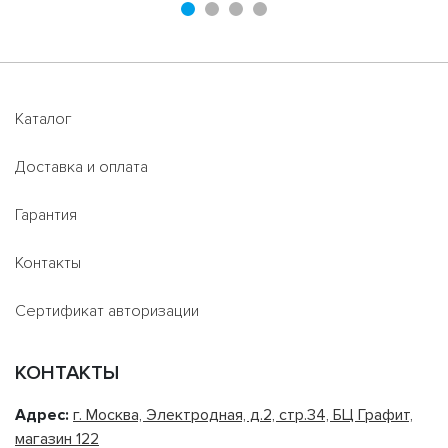
Каталог
Доставка и оплата
Гарантия
Контакты
Сертификат авторизации
КОНТАКТЫ
Адрес:
г. Москва, Электродная, д.2, стр.34, БЦ Графит,
магазин 122