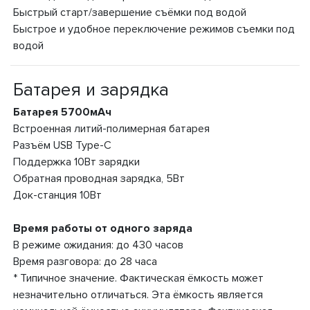
Быстрый старт/завершение съёмки под водой
Быстрое и удобное переключение режимов съемки под
водой
Батарея и зарядка
Батарея 5700мАч
Встроенная литий-полимерная батарея
Разъём USB Type-C
Поддержка 10Вт зарядки
Обратная проводная зарядка, 5Вт
Док-станция 10Вт
Время работы от одного заряда
В режиме ожидания: до 430 часов
Время разговора: до 28 часа
* Типичное значение. Фактическая ёмкость может
незначительно отличаться. Эта ёмкость является