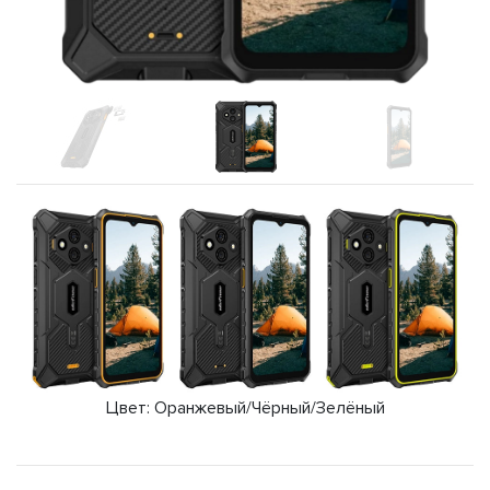
Цвет: Оранжевый/Чёрный/Зелёный