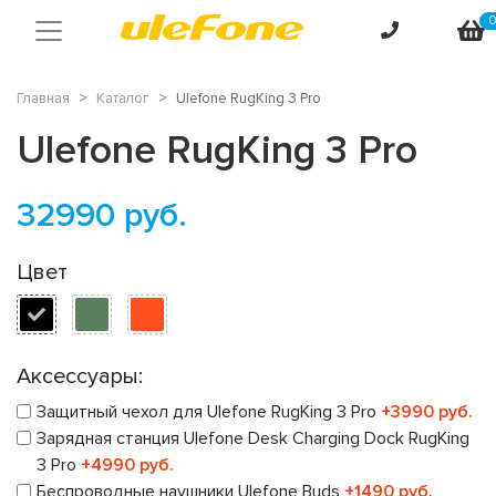
Главная
Каталог
Ulefone RugKing 3 Pro
Ulefone RugKing 3 Pro
32990
руб.
Цвет
Аксессуары:
Защитный чехол для Ulefone RugKing 3 Pro
+3990 руб.
Зарядная станция Ulefone Desk Charging Dock RugKing
3 Pro
+4990 руб.
Беспроводные наушники Ulefone Buds
+1490 руб.