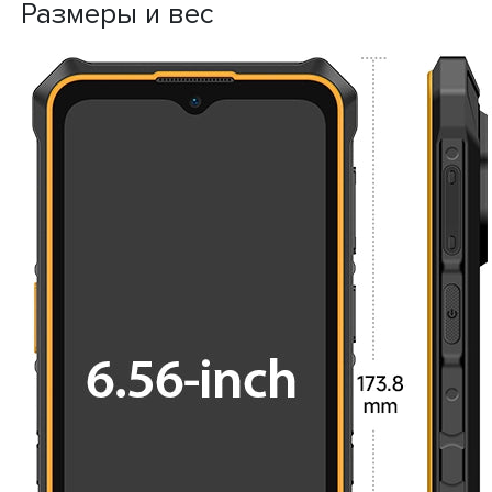
Размеры и вес