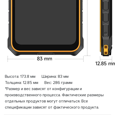
Высота: 173.8 мм Ширина: 83 мм
Толщина: 12.85 мм Вес: 286 грамм
*Размер и вес зависят от конфигурации и
производственного процесса. Фактические размеры
отдельных продуктов могут отличаться. Все
спецификации зависят от фактического продукта.