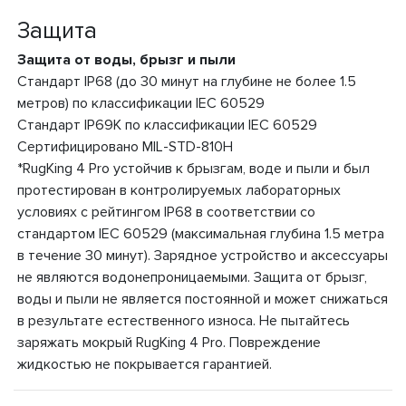
Защита
Защита от воды, брызг и пыли
Стандарт IP68 (до 30 минут на глубине не более 1.5
метров) по классификации IEC 60529
Стандарт IP69K по классификации IEC 60529
Сертифицировано MIL-STD-810H
*RugKing 4 Pro устойчив к брызгам, воде и пыли и был
протестирован в контролируемых лабораторных
условиях с рейтингом IP68 в соответствии со
стандартом IEC 60529 (максимальная глубина 1.5 метра
в течение 30 минут). Зарядное устройство и аксессуары
не являются водонепроницаемыми. Защита от брызг,
воды и пыли не является постоянной и может снижаться
в результате естественного износа. Не пытайтесь
заряжать мокрый RugKing 4 Pro. Повреждение
жидкостью не покрывается гарантией.