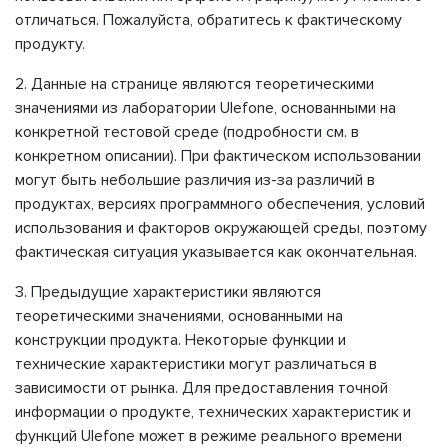
отличаться. Пожалуйста, обратитесь к фактическому
продукту.
2. Данные на странице являются теоретическими
значениями из лаборатории Ulefone, основанными на
конкретной тестовой среде (подробности см. в
конкретном описании). При фактическом использовании
могут быть небольшие различия из-за различий в
продуктах, версиях программного обеспечения, условий
использования и факторов окружающей среды, поэтому
фактическая ситуация указывается как окончательная.
3. Предыдущие характеристики являются
теоретическими значениями, основанными на
конструкции продукта. Некоторые функции и
технические характеристики могут различаться в
зависимости от рынка. Для предоставления точной
информации о продукте, технических характеристик и
функций Ulefone может в режиме реального времени