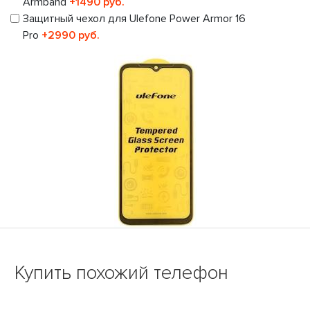
Armband
+1490 руб.
Защитный чехол для Ulefone Power Armor 16
Pro
+2990 руб.
Купить похожий телефон