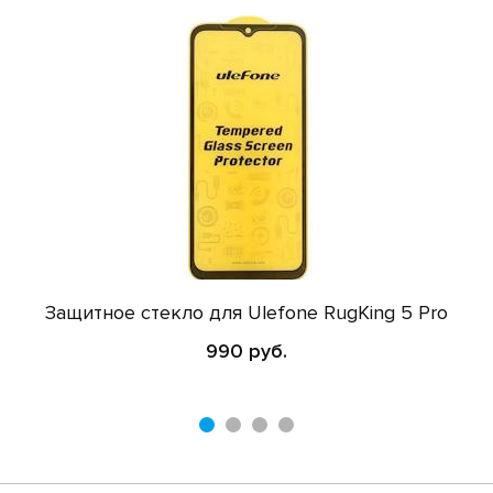
Защитное стекло для Ulefone RugKing 5 Pro
990 руб.