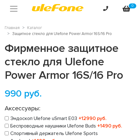
0
Главная
Каталог
Защитное стекло для Ulefone Power Armor 16S/16 Pro
Фирменное защитное
стекло для Ulefone
Power Armor 16S/16 Pro
990
руб.
Аксессуары:
Эндоскоп Ulefone uSmart E03
+12990 руб.
Беспроводные наушники Ulefone Buds
+1490 руб.
Спортивный держатель Ulefone Sports