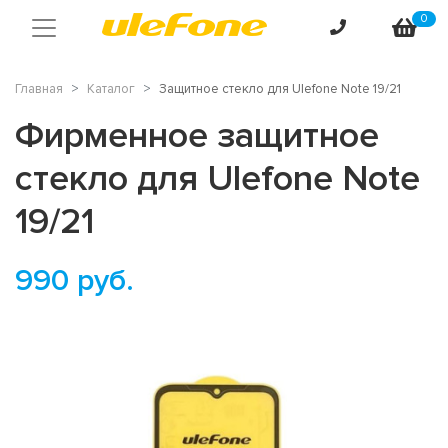
0
Главная
Каталог
Защитное стекло для Ulefone Note 19/21
Фирменное защитное
стекло для Ulefone Note
19/21
990
руб.