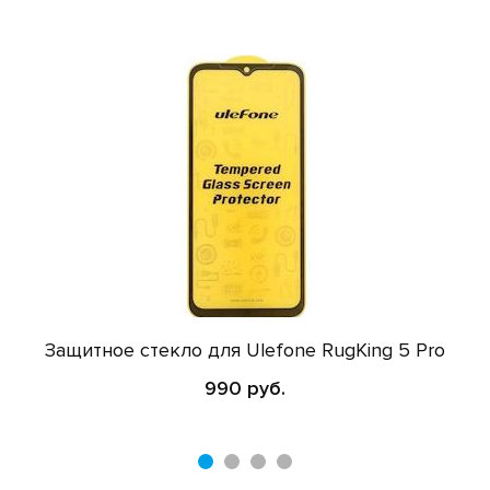
Защитное стекло для Ulefone RugKing 5 Pro
990 руб.