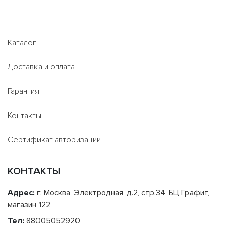
Каталог
Доставка и оплата
Гарантия
Контакты
Сертификат авторизации
КОНТАКТЫ
Адрес:
г. Москва, Электродная, д.2, стр.34, БЦ Графит,
магазин 122
Тел:
88005052920