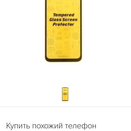
Купить похожий телефон