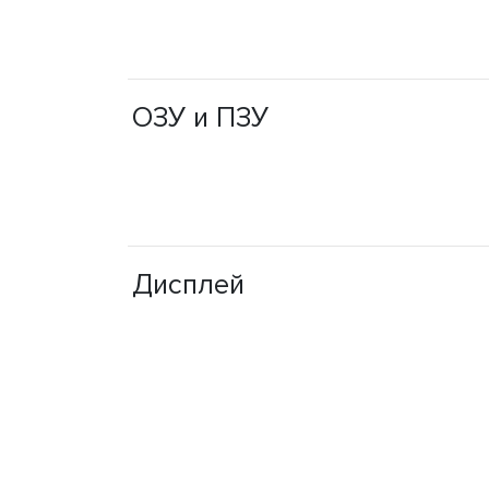
ОЗУ и ПЗУ
Дисплей