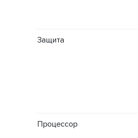
Защита
Процессор