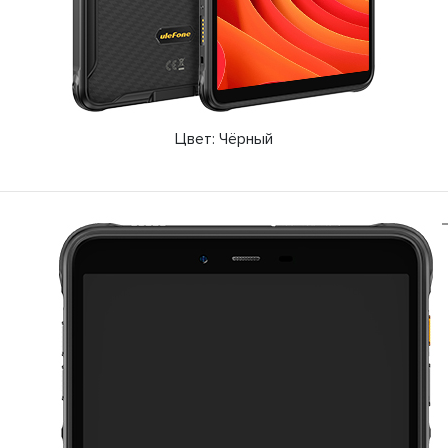
Цвет: Чёрный