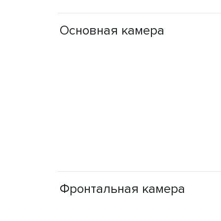
Основная камера
Фронтальная камера