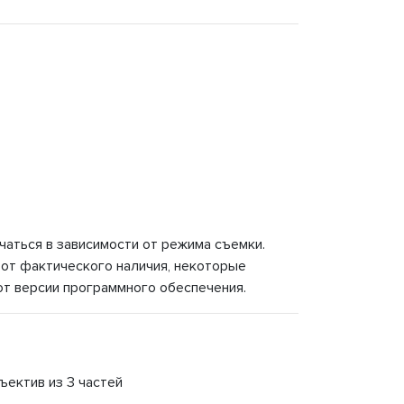
чаться в зависимости от режима съемки.
 от фактического наличия, некоторые
 от версии программного обеспечения.
бъектив из 3 частей