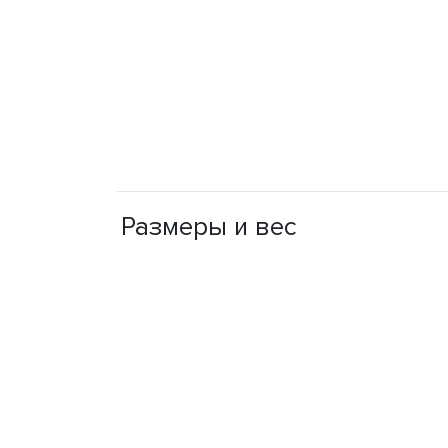
Размеры и вес