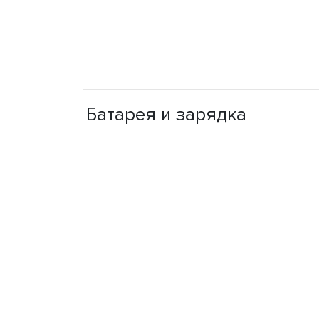
Батарея и зарядка