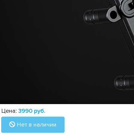
Цена:
3990
руб.
Нет в наличии