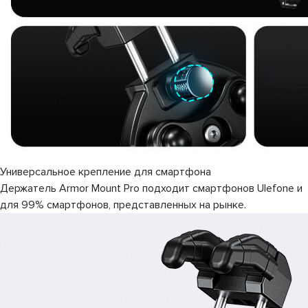
Универсальное крепление для смартфона
Держатель Armor Mount Pro подходит смартфонов Ulefone и
для 99% смартфонов, представленных на рынке.