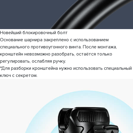
Новейший блокировочный болт
Основание шарнира закреплено с использованием
специального противоугонного винта. После монтажа,
кронштейн невозможно разобрать, остаётся только
регулировать, ослабляя ручку.
*Для разборки кронштейна нужно использовать специальный
ключ с секретом.