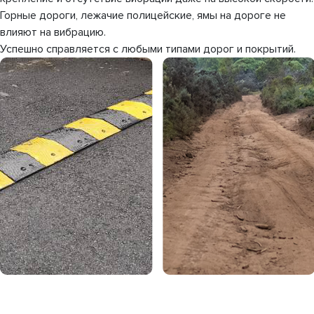
Горные дороги, лежачие полицейские, ямы на дороге не
влияют на вибрацию.
Успешно справляется с любыми типами дорог и покрытий.