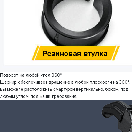
Поворот на любой угол 360°
Шарнир обеспечивает вращение в любой плоскости на 360°.
Вы можете расположить смартфон вертикально, боком, под
любым углом, под Ваши требования.