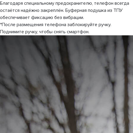
Благодаря специальному предохранителю, телефон всегда
остаётся надёжно закреплён. Буферная подушка из ТПУ
обеспечивает фиксацию без вибрации.
*После размещения телефона заблокируйте ручку.
Поднимите ручку, чтобы снять смартфон.