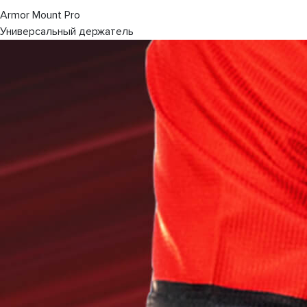
Armor Mount Pro
Универсальный держатель