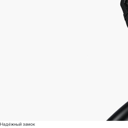
Надёжный замок