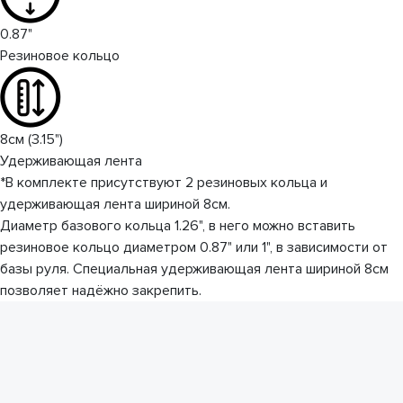
0.87"
Резиновое кольцо
8см (3.15")
Удерживающая лента
*В комплекте присутствуют 2 резиновых кольца и
удерживающая лента шириной 8см.
Диаметр базового кольца 1.26", в него можно вставить
резиновое кольцо диаметром 0.87" или 1", в зависимости от
базы руля. Специальная удерживающая лента шириной 8см
позволяет надёжно закрепить.