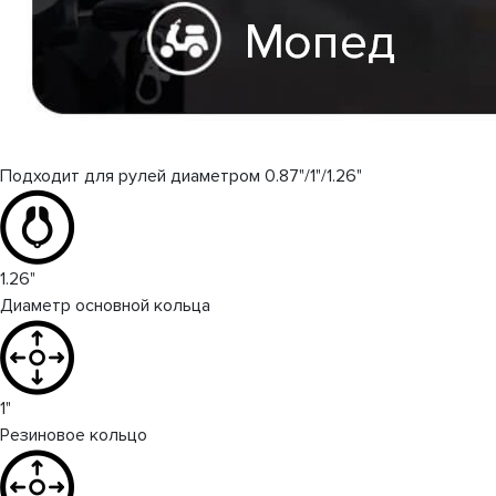
Подходит для рулей диаметром 0.87"/1"/1.26"
1.26"
Диаметр основной кольца
1"
Резиновое кольцо