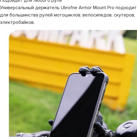
Подойдёт для любого руля
Универсальный держатель Uleofne Armor Mount Pro подходит
для большинства рулей мотоциклов, велосипедов, скутеров,
электробайков.