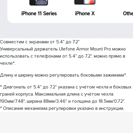
Совместим с экранами от 5.4" до 7.2"
Универсальный держатель Ulefone Armor Mount Pro можно
использовать с телефонами от 5.4" до 7.2", можно прямо в
чехле*.
Длину и ширину можно регулировать боковыми зажимами*.
* Диагональ от 5.4" до 7.2" указана с учётом чехла и боковых
граней корпуса. Максимальная длина с учётом чехла
190мм/7.48", ширина 88мм/3.46" и толщина до 18.5мм/0.72".
* Описание механизма регулировки указано в инструкции.