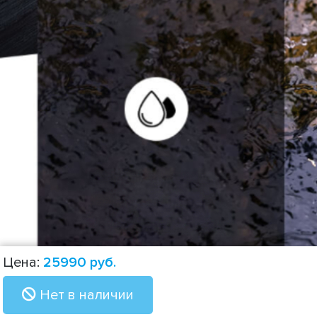
Цена:
25990
руб.
Нет в наличии