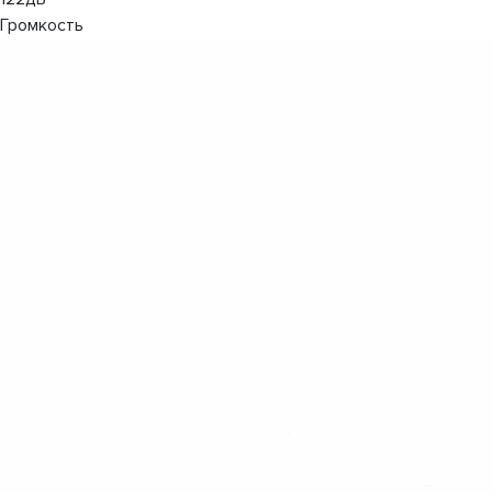
Громкость