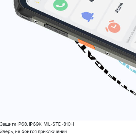
Защита IP68, IP69K, MIL-STD-810H
Зверь, не боится приключений