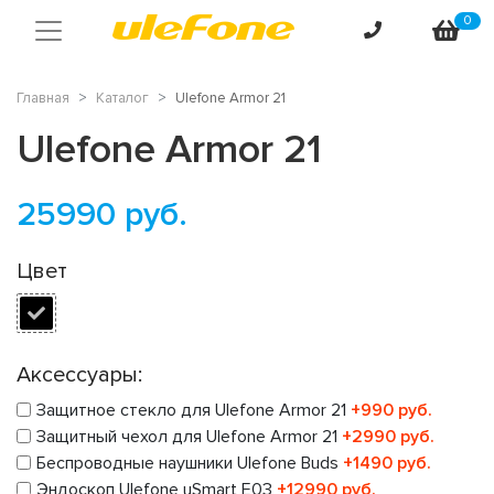
0
Главная
Каталог
Ulefone Armor 21
Ulefone Armor 21
25990
руб.
Цвет
Аксессуары:
Защитное стекло для Ulefone Armor 21
+990 руб.
Защитный чехол для Ulefone Armor 21
+2990 руб.
Беспроводные наушники Ulefone Buds
+1490 руб.
Эндоскоп Ulefone uSmart E03
+12990 руб.