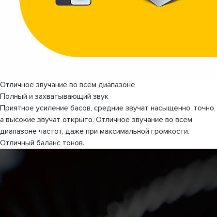
Отличное звучание во всём диапазоне
Полный и захватывающий звук
Приятное усиление басов, средние звучат насыщенно, точно,
а высокие звучат открыто. Отличное звучание во всём
диапазоне частот, даже при максимальной громкости.
Отличный баланс тонов.