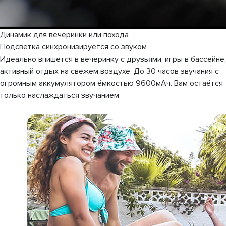
Динамик для вечеринки или похода
Подсветка синхронизируется со звуком
Идеально впишется в вечеринку с друзьями, игры в бассейне,
активный отдых на свежем воздухе. До 30 часов звучания с
огромным аккумулятором ёмкостью 9600мАч. Вам остаётся
только наслаждаться звучанием.