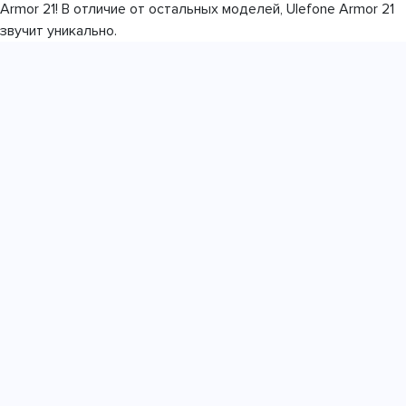
Armor 21! В отличие от остальных моделей, Ulefone Armor 21
звучит уникально.