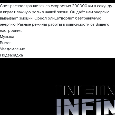
Свет распространяется со скоростью 300000 км в секунду
и играет важную роль в нашей жизни. Он даёт нам энергию,
вызывает эмоции. Ореол олицетворяет безграничную
энергию. Разные режимы работы в зависимости от Вашего
настроения.
Музыка
Вызов
Уведомление
Подзарядка