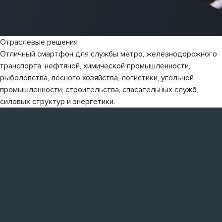
Отраслевые решения
Отличный смартфон для службы метро, железнодорожного
транспорта, нефтяной, химической промышленности,
рыболовства, лесного хозяйства, логистики, угольной
промышленности, строительства, спасательных служб,
силовых структур и энергетики.