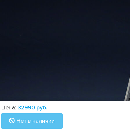
Цена:
32990
руб.
Нет в наличии