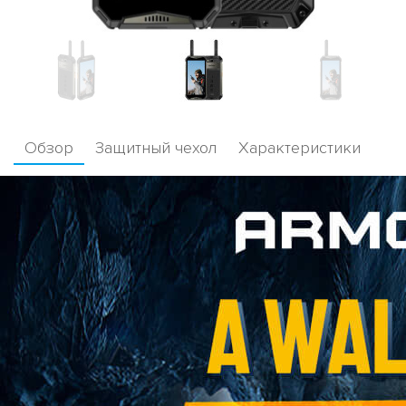
Обзор
Защитный чехол
Характеристики